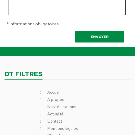
* Informations obligatoires
DT FILTRES
Accueil
A propos
Nos réalisations
Actualité
Contact
Mentions légales