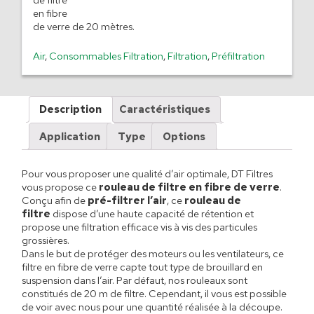
en fibre
de verre de 20 mètres.
Air
,
Consommables Filtration
,
Filtration
,
Préfiltration
Description
Caractéristiques
Application
Type
Options
Pour vous proposer une qualité d’air optimale, DT Filtres
vous propose ce
rouleau de filtre en fibre de verre
.
Conçu afin de
pré-filtrer l’air
, ce
rouleau de
filtre
dispose d’une haute capacité de rétention et
propose une filtration efficace vis à vis des particules
grossières.
Dans le but de protéger des moteurs ou les ventilateurs, ce
filtre en fibre de verre capte tout type de brouillard en
suspension dans l’air. Par défaut, nos rouleaux sont
constitués de 20 m de filtre. Cependant, il vous est possible
de voir avec nous pour une quantité réalisée à la découpe.