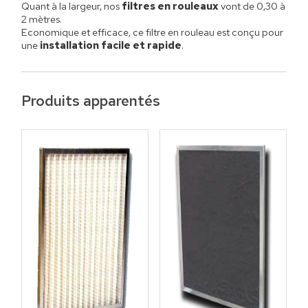
Quant à la largeur, nos
filtres en rouleaux
vont de 0,30 à
2 mètres.
Economique et efficace, ce filtre en rouleau est conçu pour
une
installation facile et rapide
.
Produits apparentés