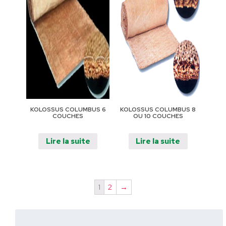
KOLOSSUS COLUMBUS 6
KOLOSSUS COLUMBUS 8
COUCHES
OU 10 COUCHES
Lire la suite
Lire la suite
1
2
→
Rechercher
: