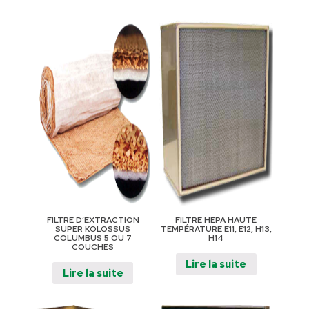
FILTRE D’EXTRACTION
FILTRE HEPA HAUTE
SUPER KOLOSSUS
TEMPÉRATURE E11, E12, H13,
COLUMBUS 5 OU 7
H14
COUCHES
Lire la suite
Lire la suite