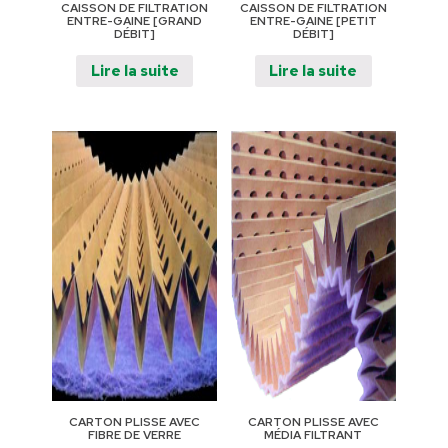
CAISSON DE FILTRATION
CAISSON DE FILTRATION
ENTRE-GAINE [GRAND
ENTRE-GAINE [PETIT
DÉBIT]
DÉBIT]
Lire la suite
Lire la suite
CARTON PLISSE AVEC
CARTON PLISSE AVEC
FIBRE DE VERRE
MÉDIA FILTRANT