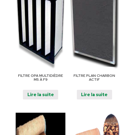
FILTRE OPA MULTIDIÈDRE
FILTRE PLAN CHARBON
M5 À F9
ACTIF
Lire la suite
Lire la suite