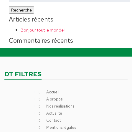
Recherche
Articles récents
Bonjour tout le monde !
Commentaires récents
DT FILTRES
Accueil
A propos
Nos réalisations
Actualité
Contact
Mentions légales