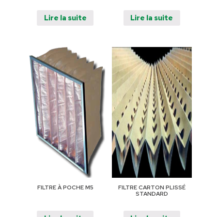
Lire la suite
Lire la suite
FILTRE À POCHE M5
FILTRE CARTON PLISSÉ
STANDARD