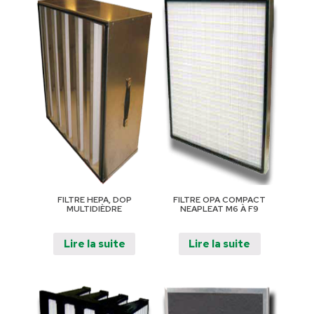
FILTRE HEPA, DOP
FILTRE OPA COMPACT
MULTIDIÈDRE
NEAPLEAT M6 À F9
Lire la suite
Lire la suite