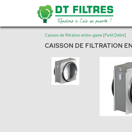
Caisson de filtration entre-gaine [Petit Débit]
CAISSON DE FILTRATION EN