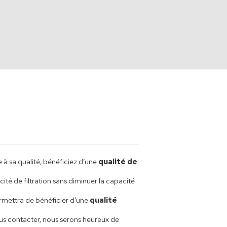
e à sa qualité, bénéficiez d’une
qualité de
ité de filtration sans diminuer la capacité
permettra de bénéficier d’une
qualité
nous contacter, nous serons heureux de