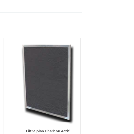
Filtre plan Charbon Actif