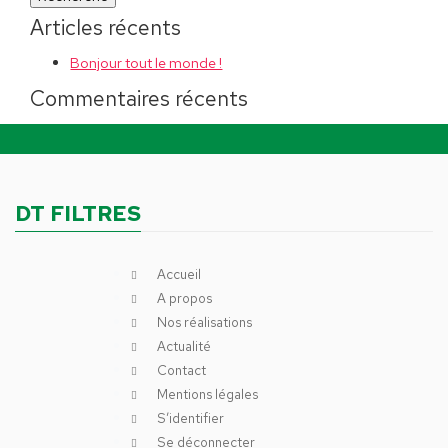
Articles récents
Bonjour tout le monde !
Commentaires récents
DT FILTRES
Accueil
A propos
Nos réalisations
Actualité
Contact
Mentions légales
S’identifier
Se déconnecter