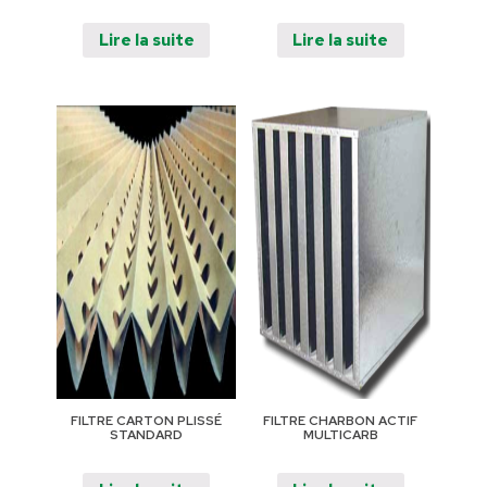
Lire la suite
Lire la suite
FILTRE CARTON PLISSÉ
FILTRE CHARBON ACTIF
STANDARD
MULTICARB