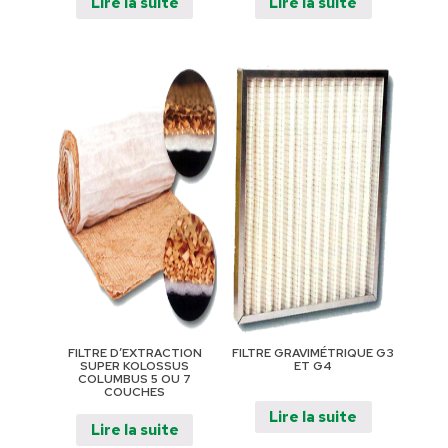
Lire la suite
Lire la suite
FILTRE D’EXTRACTION
FILTRE GRAVIMÉTRIQUE G3
SUPER KOLOSSUS
ET G4
COLUMBUS 5 OU 7
COUCHES
Lire la suite
Lire la suite