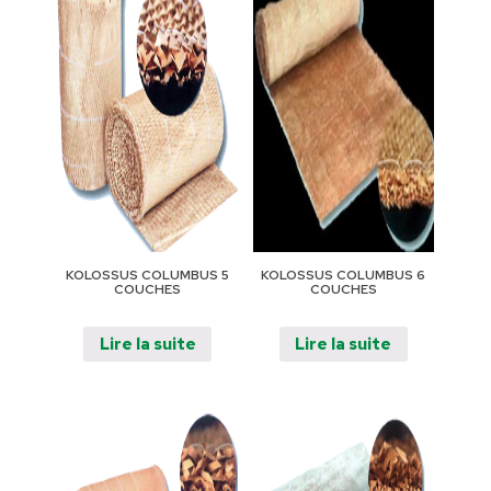
KOLOSSUS COLUMBUS 5
KOLOSSUS COLUMBUS 6
COUCHES
COUCHES
Lire la suite
Lire la suite