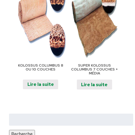
KOLOSSUS COLUMBUS 8
SUPER KOLOSSUS
OU 10 COUCHES
COLUMBUS 7 COUCHES +
MÉDIA
Lire la suite
Lire la suite
Rechercher
:
Recherche