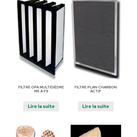
FILTRE OPA MULTIDIÈDRE
FILTRE PLAN CHARBON
M5 À F9
ACTIF
Lire la suite
Lire la suite