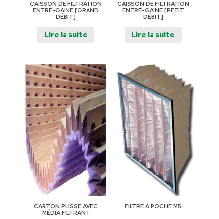
CAISSON DE FILTRATION
CAISSON DE FILTRATION
ENTRE-GAINE [GRAND
ENTRE-GAINE [PETIT
DÉBIT]
DÉBIT]
Lire la suite
Lire la suite
CARTON PLISSE AVEC
FILTRE À POCHE M5
MÉDIA FILTRANT