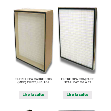
FILTRE HEPA CADRE BOIS
FILTRE OPA COMPACT
(MDF) E11,E12, H13, H14
NEAPLEAT M6 À F9
Lire la suite
Lire la suite