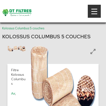
Kolossus Columbus 5 couches
KOLOSSUS COLUMBUS 5 COUCHES
Filtre
Kolossus
Columbu
s
Air
,