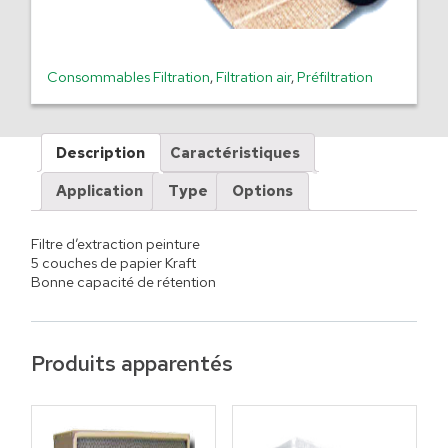
Consommables Filtration
,
Filtration air
,
Préfiltration
Description
Caractéristiques
Application
Type
Options
Filtre d’extraction peinture
5 couches de papier Kraft
Bonne capacité de rétention
Produits apparentés