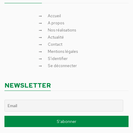
Accueil
A propos
Nos réalisations
Actualité
Contact
Mentions légales
S’identifier
Se déconnecter
NEWSLETTER