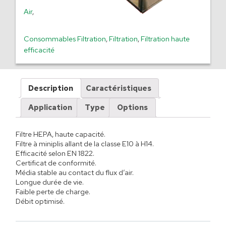
Air
,
Consommables Filtration
,
Filtration
,
Filtration haute
efficacité
Description
Caractéristiques
Application
Type
Options
Filtre HEPA, haute capacité.
Filtre à miniplis allant de la classe E10 à H14.
Efficacité selon EN 1822.
Certificat de conformité.
Média stable au contact du flux d’air.
Longue durée de vie.
Faible perte de charge.
Débit optimisé.