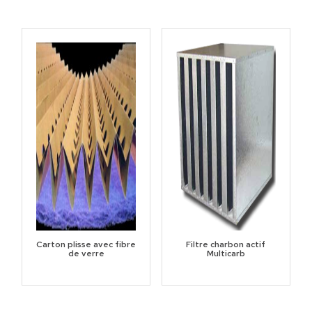
Carton plisse avec fibre
Filtre charbon actif
de verre
Multicarb