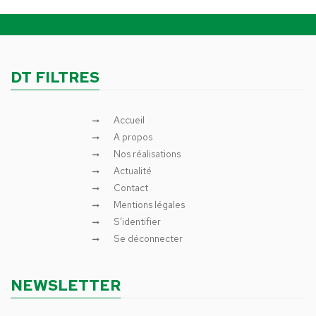
DT FILTRES
Accueil
A propos
Nos réalisations
Actualité
Contact
Mentions légales
S’identifier
Se déconnecter
NEWSLETTER